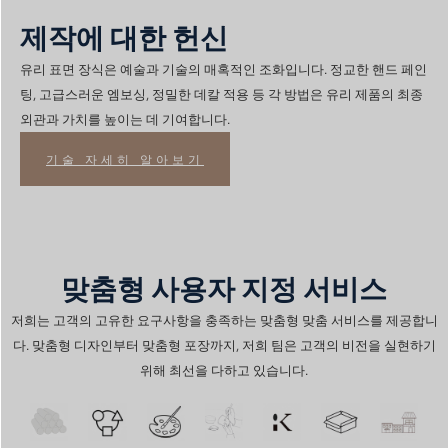
제작에 대한 헌신
유리 표면 장식은 예술과 기술의 매혹적인 조화입니다. 정교한 핸드 페인
팅, 고급스러운 엠보싱, 정밀한 데칼 적용 등 각 방법은 유리 제품의 최종
외관과 가치를 높이는 데 기여합니다.
기술 자세히 알아보기
맞춤형 사용자 지정 서비스
저희는 고객의 고유한 요구사항을 충족하는 맞춤형 맞춤 서비스를 제공합니
다. 맞춤형 디자인부터 맞춤형 포장까지, 저희 팀은 고객의 비전을 실현하기
위해 최선을 다하고 있습니다.