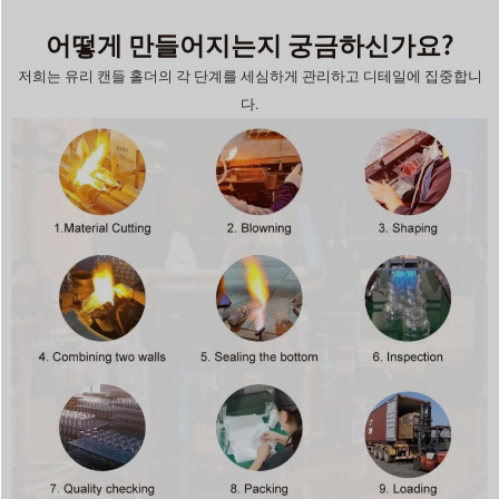
어떻게 만들어지는지 궁금하신가요?
저희는 유리 캔들 홀더의 각 단계를 세심하게 관리하고 디테일에 집중합니
다.