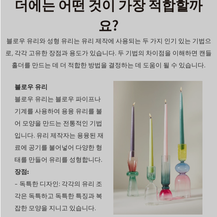
더에는 어떤 것이 가장 적합할까
요?
블로우 유리와 성형 유리는 유리 제작에 사용되는 두 가지 인기 있는 기법으
로, 각각 고유한 장점과 용도가 있습니다. 두 기법의 차이점을 이해하면 캔들
홀더를 만드는 데 더 적합한 방법을 결정하는 데 도움이 될 수 있습니다.
블로우 유리
블로우 유리는 블로우 파이프나
기계를 사용하여 용융 유리를 불
어 모양을 만드는 전통적인 기법
입니다. 유리 제작자는 용융된 재
료에 공기를 불어넣어 다양한 형
태를 만들어 유리를 성형합니다.
장점:
-
독특한 디자인
: 각각의 유리 조
각은 독특하고 독특한 특징과 복
잡한 모양을 지니고 있습니다.