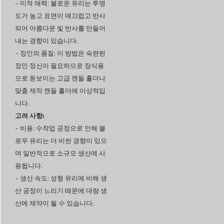
-
미적 매력
: 블로운 유리는 투명
도가 높고 표면이 매끄럽고 반사
되어 아름다운 빛 반사를 만들어
내는 경향이 있습니다.
-
장인의 품질
: 이 방법은 숙련된
장인 정신이 필요하므로 장식용
으로 돋보이는 고급 캔들 홀더나
맞춤 제작 캔들 홀더에 이상적입
니다.
고려 사항:
-
비용
: 수작업 공정으로 인해 블
로우 유리는 더 비싼 경향이 있으
며 일반적으로 소규모 생산에 사
용됩니다.
-
생산 속도
: 성형 유리에 비해 생
산 공정이 느리기 때문에 대량 생
산에 제약이 될 수 있습니다.