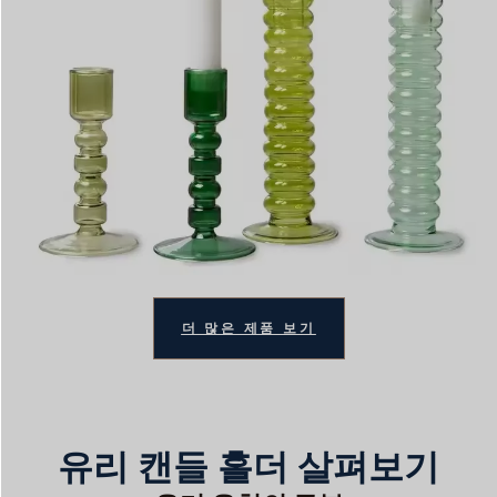
더 많은 제품 보기
유리 캔들 홀더 살펴보기