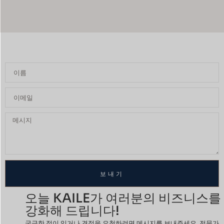
보내기
오늘 KAILE가 여러분의 비즈니스를
강화해 드립니다!
궁금한 점이 있거나 견적을 요청하려면 메시지를 보내주세요. 전문가