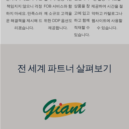
상품을 창
책임지지 않으니 걱정
FOB 서비스와 함
제공하여 시간을 절
고에 입고
하지 마세요. 만족스러
께 소규모 고객을
약하고 카탈로그나
하고 함께
운 해결책을 제시해 드
위한 DDP 옵션도
웹사이트에 사용할
적재할 수
리겠습니다.
제공합니다.
수 있습니다.
있습니다.
전 세계 파트너 살펴보기