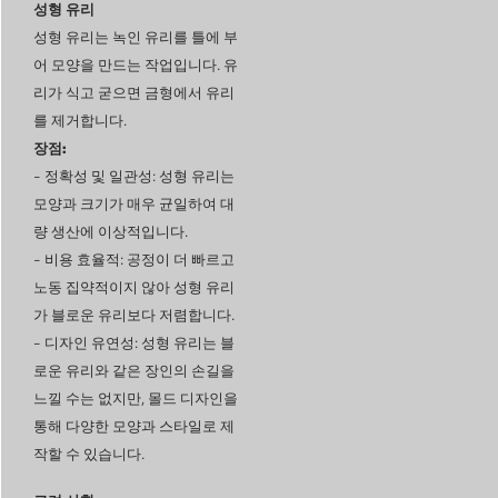
성형 유리
성형 유리는 녹인 유리를 틀에 부
어 모양을 만드는 작업입니다. 유
리가 식고 굳으면 금형에서 유리
를 제거합니다.
장점:
-
정확성 및 일관성
: 성형 유리는
모양과 크기가 매우 균일하여 대
량 생산에 이상적입니다.
-
비용 효율적
: 공정이 더 빠르고
노동 집약적이지 않아 성형 유리
가 블로운 유리보다 저렴합니다.
-
디자인 유연성
: 성형 유리는 블
로운 유리와 같은 장인의 손길을
느낄 수는 없지만, 몰드 디자인을
통해 다양한 모양과 스타일로 제
작할 수 있습니다.