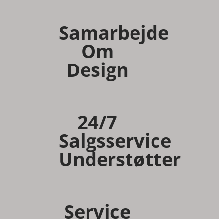
Samarbejde
Om
Design
24/7
Salgsservice
Understøtter
Service