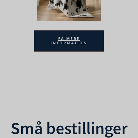
FÅ MERE
INFORMATION
Små bestillinger