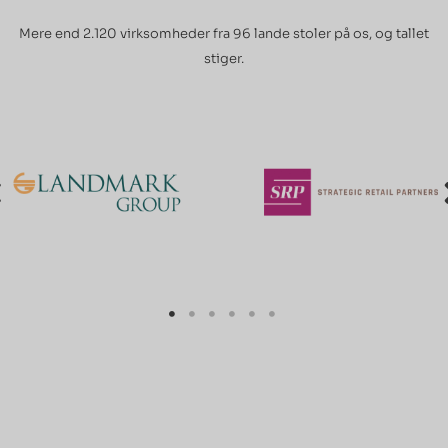
Mere end 2.120 virksomheder fra 96 lande stoler på os, og tallet
stiger.