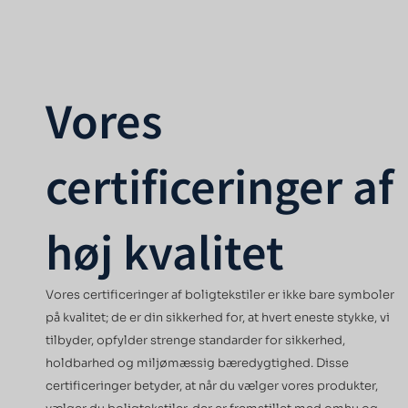
Vores
certificeringer af
høj kvalitet
Vores certificeringer af boligtekstiler er ikke bare symboler
på kvalitet; de er din sikkerhed for, at hvert eneste stykke, vi
tilbyder, opfylder strenge standarder for sikkerhed,
holdbarhed og miljømæssig bæredygtighed. Disse
certificeringer betyder, at når du vælger vores produkter,