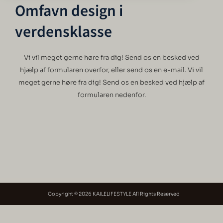
Omfavn design i
verdensklasse
Vi vil meget gerne høre fra dig! Send os en besked ved
hjælp af formularen overfor, eller send os en e-mail. Vi vil
meget gerne høre fra dig! Send os en besked ved hjælp af
formularen nedenfor.
Copyright © 2026 KAILELIFESTYLE All Rights Reserved