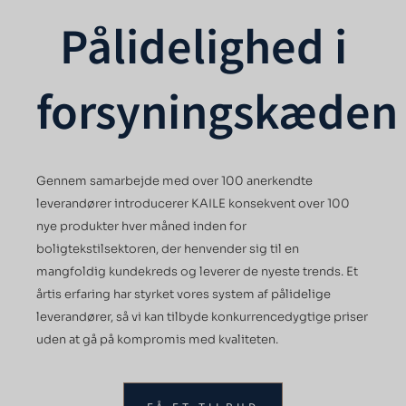
Pålidelighed i
forsyningskæden
Gennem samarbejde med over 100 anerkendte
leverandører introducerer KAILE konsekvent over 100
nye produkter hver måned inden for
boligtekstilsektoren, der henvender sig til en
mangfoldig kundekreds og leverer de nyeste trends. Et
årtis erfaring har styrket vores system af pålidelige
leverandører, så vi kan tilbyde konkurrencedygtige priser
uden at gå på kompromis med kvaliteten.