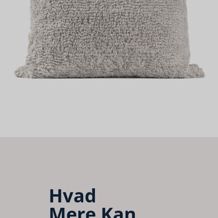
Hvad
Mere Kan