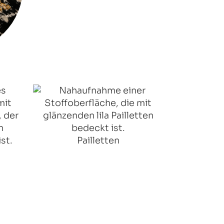
Pailletten