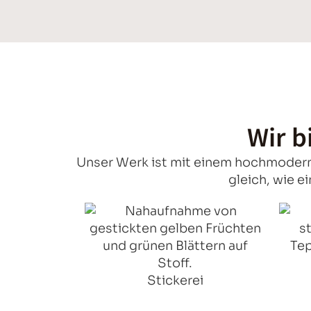
Wir b
Unser Werk ist mit einem hochmoderne
gleich, wie ei
Stickerei