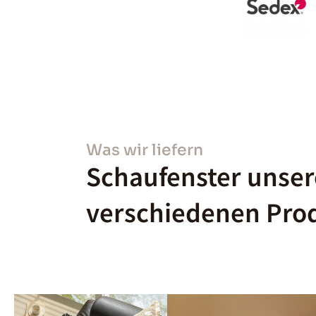
Was wir liefern
Schaufenster unser
verschiedenen Pro