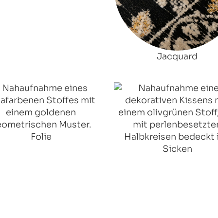
Jacquard
Folie
Sicken