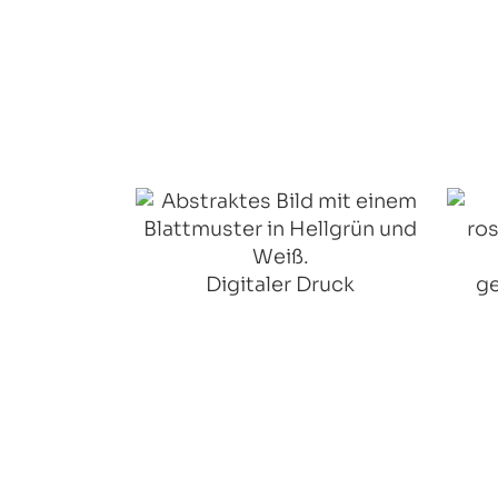
Digitaler Druck