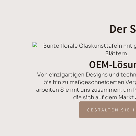
Der S
OEM-Lösu
Von einzigartigen Designs und tech
bis hin zu maßgeschneiderten Ve
arbeiten Sie mit uns zusammen, um P
die sich auf dem Markt
GESTALTEN SIE 