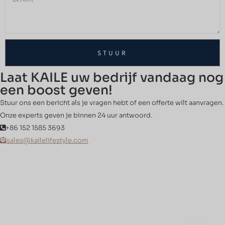
STUUR
Laat KAILE uw bedrijf vandaag nog
een boost geven!
Stuur ons een bericht als je vragen hebt of een offerte wilt aanvragen.
Onze experts geven je binnen 24 uur antwoord.
+86 152 1585 3693
sales@kailelifestyle.com