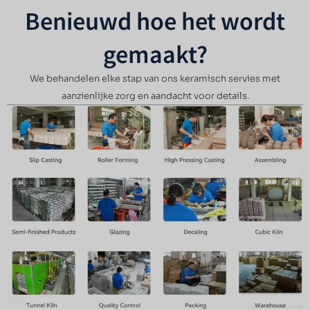
Benieuwd hoe het wordt
gemaakt?
We behandelen elke stap van ons keramisch servies met
aanzienlijke zorg en aandacht voor details.