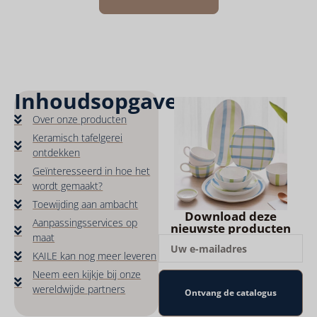
Inhoudsopgave
Over onze producten
Keramisch tafelgerei
ontdekken
Geïnteresseerd in hoe het
wordt gemaakt?
Toewijding aan ambacht
Download deze
Aanpassingsservices op
nieuwste producten
maat
KAILE kan nog meer leveren
Neem een kijkje bij onze
wereldwijde partners
Ontvang de catalogus