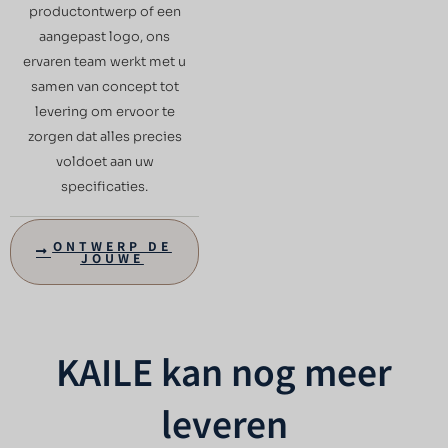
productontwerp of een
aangepast logo, ons
ervaren team werkt met u
samen van concept tot
levering om ervoor te
zorgen dat alles precies
voldoet aan uw
specificaties.
ONTWERP DE
JOUWE
KAILE kan nog meer
leveren