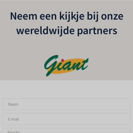
Neem een kijkje bij onze
wereldwijde partners