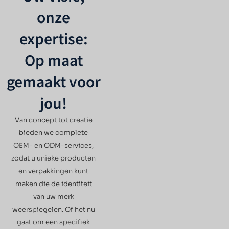
onze
expertise:
Op maat
gemaakt voor
jou!
Van concept tot creatie
bieden we complete
OEM- en ODM-services,
zodat u unieke producten
en verpakkingen kunt
maken die de identiteit
van uw merk
weerspiegelen. Of het nu
gaat om een specifiek