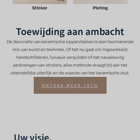
Sticker
Plating
Toewijding aan ambacht
De decoratie van keramische oppervlakken is een fascinerende
mix van kunst en techniek. Of het nu gaat om ingewikkeld
handschilderen, luxueus vergulden of het nauwkeurig
aanbrengen van stickers, elke methode draagt bij aan het
uiteindelijke uiterlijk en de waarde van het keramische stuk.
ONTDEK MEER TECH
Uw visie,