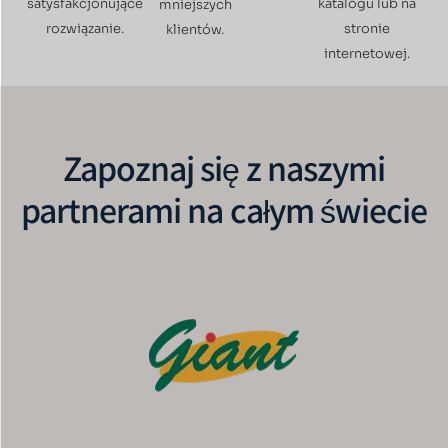
satysfakcjonujące
katalogu lub na
mniejszych
rozwiązanie.
stronie
klientów.
internetowej.
Zapoznaj się z naszymi
partnerami na całym świecie