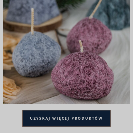
UZYSKAJ WIĘCEJ PRODUKTÓW