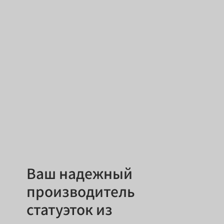
Ваш надежный
производитель
статуэток из