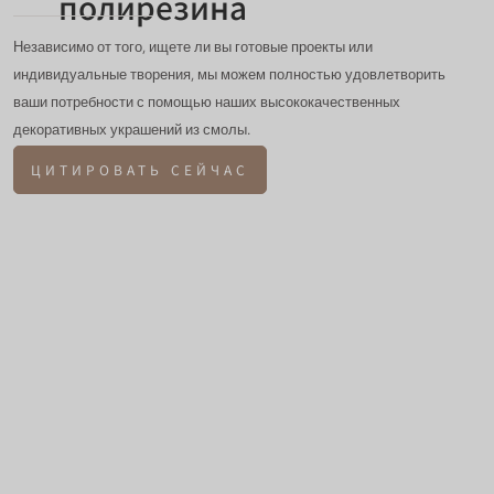
полирезина
Независимо от того, ищете ли вы готовые проекты или
индивидуальные творения, мы можем полностью удовлетворить
ваши потребности с помощью наших высококачественных
декоративных украшений из смолы.
ЦИТИРОВАТЬ СЕЙЧАС