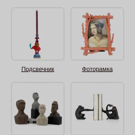
Подсвечник
Фоторамка