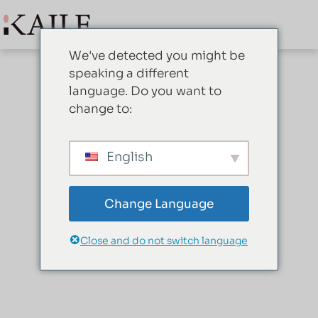
We've detected you might be
speaking a different
language. Do you want to
change to:
English
Change Language
Close and do not switch language