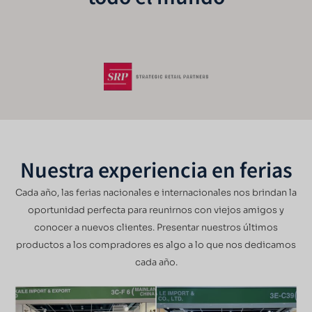
Nuestra experiencia en ferias
Cada año, las ferias nacionales e internacionales nos brindan la
oportunidad perfecta para reunirnos con viejos amigos y
conocer a nuevos clientes. Presentar nuestros últimos
productos a los compradores es algo a lo que nos dedicamos
cada año.