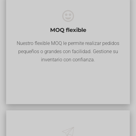
MOQ flexible
Nuestro flexible MOQ le permite realizar pedidos
pequeños o grandes con facilidad. Gestione su
inventario con confianza.