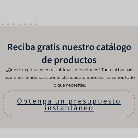
Reciba gratis nuestro catálogo
de productos
¿Quiere explorar nuestras últimas colecciones? Tanto si buscas
las últimas tendencias como clásicos atemporales, tenemos todo
lo que necesitas.
Obtenga un presupuesto
instantáneo