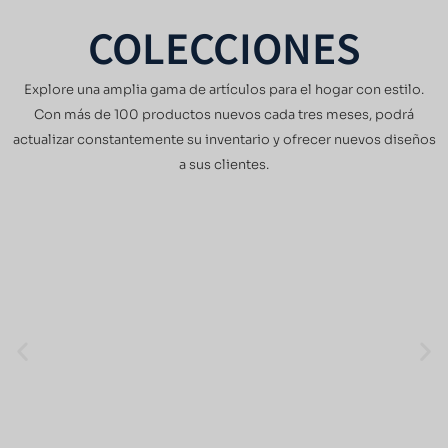
COLECCIONES
Explore una amplia gama de artículos para el hogar con estilo.
Con más de 100 productos nuevos cada tres meses, podrá
actualizar constantemente su inventario y ofrecer nuevos diseños
a sus clientes.
JARRÓN DE CERÁMICA