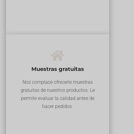
Muestras gratuitas
Nos complace ofrecerle muestras
gratuitas de nuestros productos. Le
permite evaluar la calidad antes de
hacer pedidos.