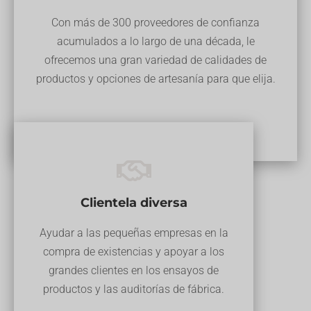
Con más de 300 proveedores de confianza
acumulados a lo largo de una década, le
ofrecemos una gran variedad de calidades de
productos y opciones de artesanía para que elija.
Clientela diversa
Ayudar a las pequeñas empresas en la
compra de existencias y apoyar a los
grandes clientes en los ensayos de
productos y las auditorías de fábrica.