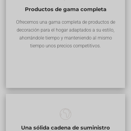
Productos de gama completa
Ofrecemos una gama completa de productos de
decoración para el hogar adaptados a su estilo,
ahorrándole tiempo y manteniendo al mismo
tiempo unos precios competitivos.
Una sólida cadena de suministro