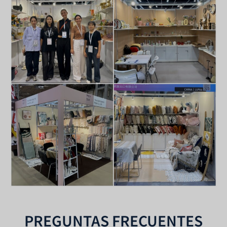
PREGUNTAS FRECUENTES