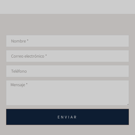
ENVIAR