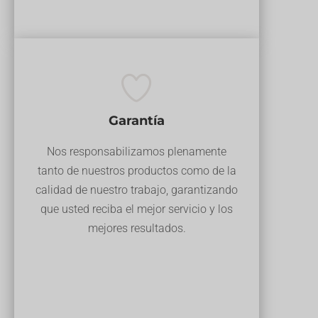
Garantía
Nos responsabilizamos plenamente
tanto de nuestros productos como de la
calidad de nuestro trabajo, garantizando
que usted reciba el mejor servicio y los
mejores resultados.