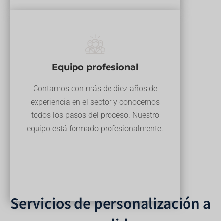
Equipo profesional
Contamos con más de diez años de
experiencia en el sector y conocemos
todos los pasos del proceso. Nuestro
equipo está formado profesionalmente.
Servicios de personalización a