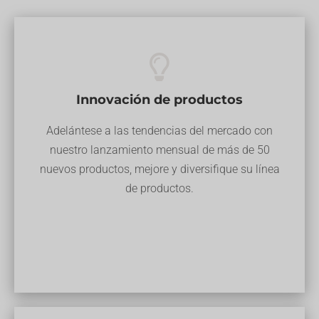
Innovación de productos
Adelántese a las tendencias del mercado con
nuestro lanzamiento mensual de más de 50
nuevos productos, mejore y diversifique su línea
de productos.